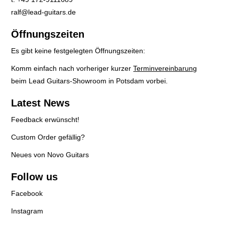
ralf@lead-guitars.de
Öffnungszeiten
Es gibt keine festgelegten Öffnungszeiten:
Komm einfach nach vorheriger kurzer
Terminvereinbarung
beim Lead Guitars-Showroom in Potsdam vorbei.
Latest News
Feedback erwünscht!
Custom Order gefällig?
Neues von Novo Guitars
Follow us
Facebook
Instagram