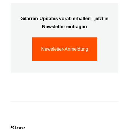
Gitarren-Updates vorab erhalten - jetzt in
Newsletter eintragen
Newsletter-Anmeldung
Store