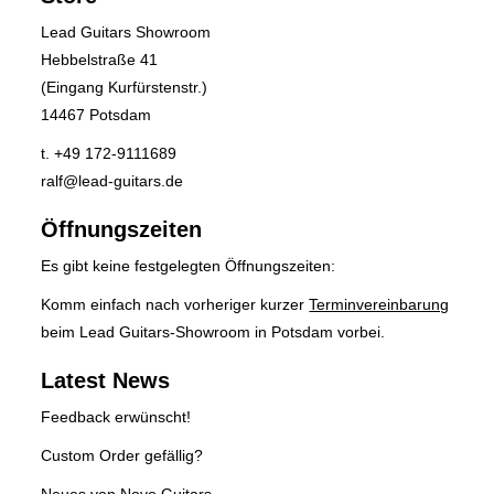
Lead Guitars Showroom
Hebbelstraße 41
(Eingang Kurfürstenstr.)
14467 Potsdam
t. +49 172-9111689
ralf@lead-guitars.de
Öffnungszeiten
Es gibt keine festgelegten Öffnungszeiten:
Komm einfach nach vorheriger kurzer
Terminvereinbarung
beim Lead Guitars-Showroom in Potsdam vorbei.
Latest News
Feedback erwünscht!
Custom Order gefällig?