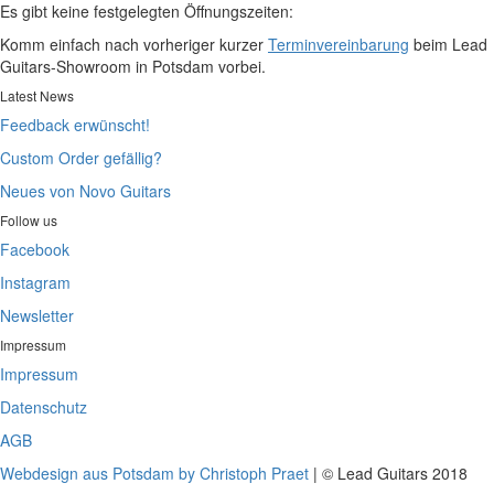
Es gibt keine festgelegten Öffnungszeiten:
Komm einfach nach vorheriger kurzer
Terminvereinbarung
beim Lead
Guitars-Showroom in Potsdam vorbei.
Latest News
Feedback erwünscht!
Custom Order gefällig?
Neues von Novo Guitars
Follow us
Facebook
Instagram
Newsletter
Impressum
Impressum
Datenschutz
AGB
Webdesign aus Potsdam by Christoph Praet
| © Lead Guitars 2018