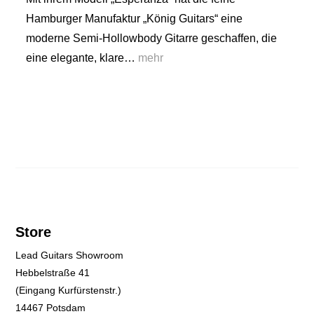
Hamburger Manufaktur „König Guitars“ eine
moderne Semi-Hollowbody Gitarre geschaffen, die
eine elegante, klare…
mehr
Store
Lead Guitars Showroom
Hebbelstraße 41
(Eingang Kurfürstenstr.)
14467 Potsdam