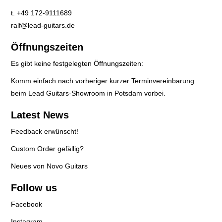
t. +49 172-9111689
ralf@lead-guitars.de
Öffnungszeiten
Es gibt keine festgelegten Öffnungszeiten:
Komm einfach nach vorheriger kurzer
Terminvereinbarung
beim Lead Guitars-Showroom in Potsdam vorbei.
Latest News
Feedback erwünscht!
Custom Order gefällig?
Neues von Novo Guitars
Follow us
Facebook
Instagram