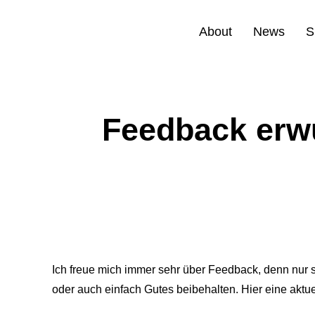
About
News
S
Feedback erw
Ich freue mich immer sehr über Feedback, denn nur
oder auch einfach Gutes beibehalten. Hier eine akt