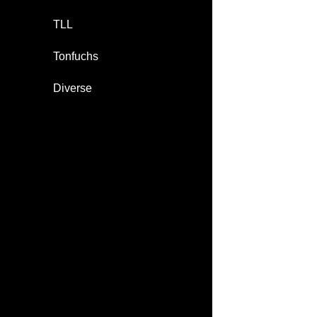
TLL
Tonfuchs
Diverse