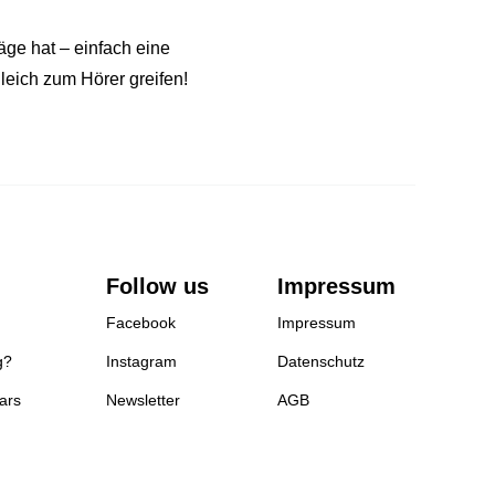
äge hat – einfach eine
leich zum Hörer greifen!
Follow us
Impressum
Facebook
Impressum
g?
Instagram
Datenschutz
ars
Newsletter
AGB