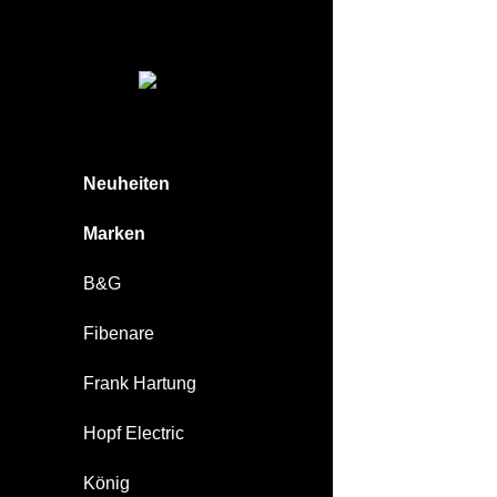
Neuheiten
Marken
B&G
Fibenare
Frank Hartung
Hopf Electric
König