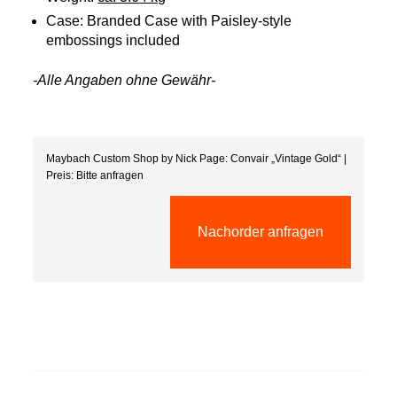
Case: Branded Case with Paisley-style
embossings included
-Alle Angaben ohne Gewähr-
Maybach Custom Shop by Nick Page: Convair „Vintage Gold“ |
Preis: Bitte anfragen
Nachorder anfragen