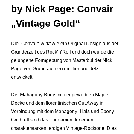
by Nick Page: Convair
„Vintage Gold“
Die „Convair“ wirkt wie ein Original Design aus der
Gründerzeit des Rock’n’Roll und doch wurde die
gelungene Formgebung von Masterbuilder Nick
Page von Grund auf neu im Hier und Jetzt
entwickelt!
Der Mahagony-Body mit der gewölbten Maple-
Decke und dem florentinischen Cut Away in
Verbindung mit dem Mahagony- Hals und Ebony-
Griffbrett sind das Fundament für einen
charakterstarken, erdigen Vintage-Rocktone! Dies