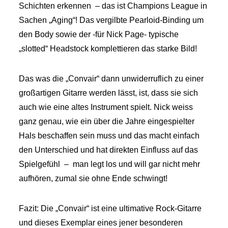
Schichten erkennen – das ist Champions League in
Sachen „Aging“! Das vergilbte Pearloid-Binding um
den Body sowie der -für Nick Page- typische
„slotted“ Headstock komplettieren das starke Bild!
Das was die „Convair“ dann unwiderruflich zu einer
großartigen Gitarre werden lässt, ist, dass sie sich
auch wie eine altes Instrument spielt. Nick weiss
ganz genau, wie ein über die Jahre eingespielter
Hals beschaffen sein muss und das macht einfach
den Unterschied und hat direkten Einfluss auf das
Spielgefühl – man legt los und will gar nicht mehr
aufhören, zumal sie ohne Ende schwingt!
Fazit: Die „Convair“ ist eine ultimative Rock-Gitarre
und dieses Exemplar eines jener besonderen