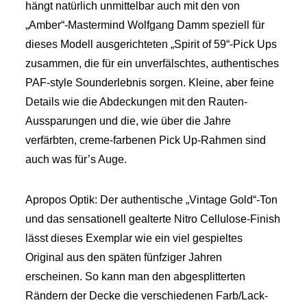
hängt natürlich unmittelbar auch mit den von
„Amber“-Mastermind Wolfgang Damm speziell für
dieses Modell ausgerichteten „Spirit of 59“-Pick Ups
zusammen, die für ein unverfälschtes, authentisches
PAF-style Sounderlebnis sorgen. Kleine, aber feine
Details wie die Abdeckungen mit den Rauten-
Aussparungen und die, wie über die Jahre
verfärbten, creme-farbenen Pick Up-Rahmen sind
auch was für’s Auge.
Apropos Optik: Der authentische „Vintage Gold“-Ton
und das sensationell gealterte Nitro Cellulose-Finish
lässt dieses Exemplar wie ein viel gespieltes
Original aus den späten fünfziger Jahren
erscheinen. So kann man den abgesplitterten
Rändern der Decke die verschiedenen Farb/Lack-