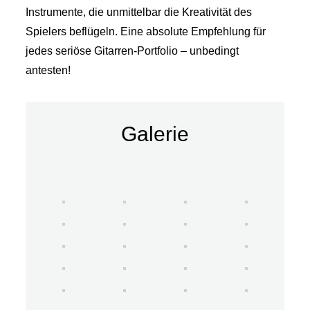
Instrumente, die unmittelbar die Kreativität des
Spielers beflügeln. Eine absolute Empfehlung für
jedes seriöse Gitarren-Portfolio – unbedingt
antesten!
Galerie