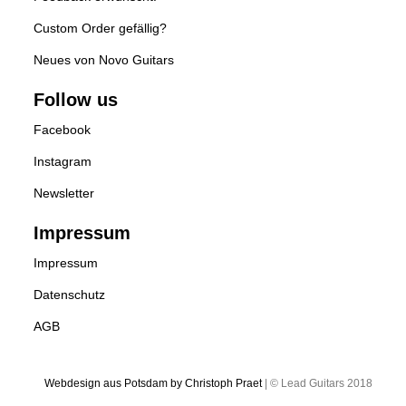
Custom Order gefällig?
Neues von Novo Guitars
Follow us
Facebook
Instagram
Newsletter
Impressum
Impressum
Datenschutz
AGB
Webdesign aus Potsdam by Christoph Praet
| © Lead Guitars 2018