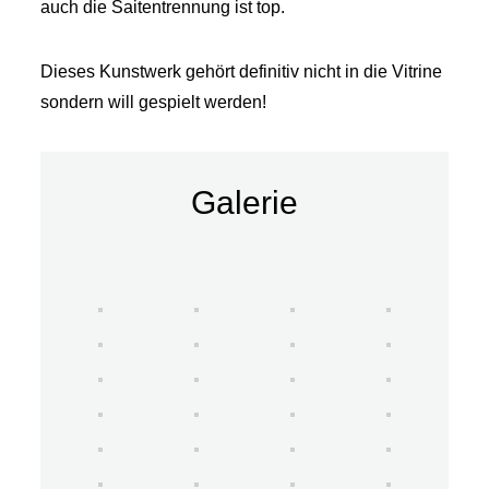
auch die Saitentrennung ist top.
Dieses Kunstwerk gehört definitiv nicht in die Vitrine
sondern will gespielt werden!
Galerie