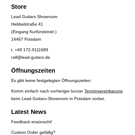
Store
Lead Guitars Showroom
Hebbelstraße 41
(Eingang Kurfürstenstr.)
14467 Potsdam
t. +49 172-9111689
ralf@lead-guitars.de
Öffnungszeiten
Es gibt keine festgelegten Öffnungszeiten:
Komm einfach nach vorheriger kurzer
Terminvereinbarung
beim Lead Guitars-Showroom in Potsdam vorbei.
Latest News
Feedback erwünscht!
Custom Order gefällig?