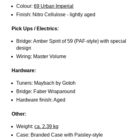
Colour:
69 Urban Imperial
Finish: Nitro Cellulose - lightly aged
Pick Ups / Electrics:
Bridge: Amber Spirit of 59 (PAF-style) with special
design
Wiring: Master Volume
Hardware:
Tuners: Maybach by Gotoh
Bridge: Faber Wraparound
Hardware finish: Aged
Other:
Weight:
ca. 2.39 kg
Case: Branded Case with Paisley-style