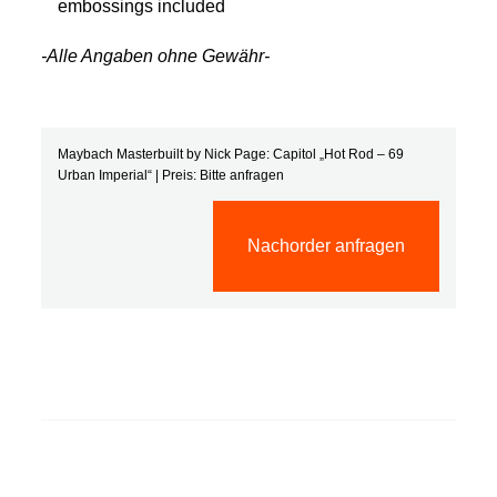
embossings included
-Alle Angaben ohne Gewähr-
Maybach Masterbuilt by Nick Page: Capitol „Hot Rod – 69
Urban Imperial“ | Preis: Bitte anfragen
Nachorder anfragen