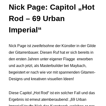
Nick Page: Capitol „Hot
Rod – 69 Urban
Imperial“
Nick Page ist zweifelsohne der Künstler in der Gilde
der Gitarrenbauer. Diesen Ruf hat er sich bereits in
den ersten Jahren unter eigener Flagge erworben
und auch jetzt, als Masterbuilder bei Maybach,
begeistert er nach wie vor mit spannenden Gitarren-
Designs und kreativen visuellen Ideen!
Diese Capitol „Hot Rod“ ist ein solcher Fall und das
Ergebnis ist erneut atemberaubend: „69 Urban