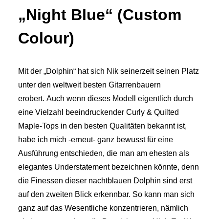
„Night Blue“ (Custom
Colour)
Mit der „Dolphin“ hat sich Nik seinerzeit seinen Platz
unter den weltweit besten Gitarrenbauern
erobert.
Auch wenn dieses Modell eigentlich durch
eine Vielzahl beeindruckender Curly & Quilted
Maple-Tops in den besten Qualitäten bekannt ist,
habe ich mich -erneut- ganz bewusst für eine
Ausführung entschieden, die man am ehesten als
elegantes Understatement bezeichnen könnte, denn
die Finessen dieser nachtblauen Dolphin sind erst
auf den zweiten Blick erkennbar. So kann man sich
ganz auf das Wesentliche konzentrieren, nämlich