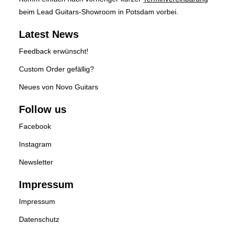
beim Lead Guitars-Showroom in Potsdam vorbei.
Latest News
Feedback erwünscht!
Custom Order gefällig?
Neues von Novo Guitars
Follow us
Facebook
Instagram
Newsletter
Impressum
Impressum
Datenschutz