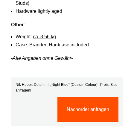
Studs)
Hardware lightly aged
Other:
Weight:
ca. 3.56 kg
Case: Branded Hardcase included
-Alle Angaben ohne Gewähr-
Nik Huber: Dolphin II „Night Blue“ (Custom Colour) | Preis: Bitte
anfragen!
Nachorder anfragen