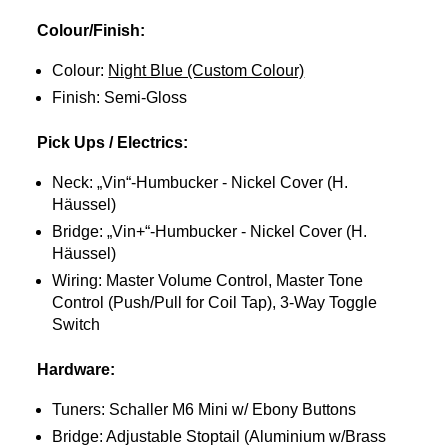
Colour/Finish:
Colour:
Night Blue (Custom Colour)
Finish: Semi-Gloss
Pick Ups / Electrics:
Neck: „Vin“-Humbucker - Nickel Cover (H.
Häussel)
Bridge: „Vin+“-Humbucker - Nickel Cover (H.
Häussel)
Wiring: Master Volume Control, Master Tone
Control (Push/Pull for Coil Tap), 3-Way Toggle
Switch
Hardware:
Tuners: Schaller M6 Mini w/ Ebony Buttons
Bridge: Adjustable Stoptail (Aluminium w/Brass