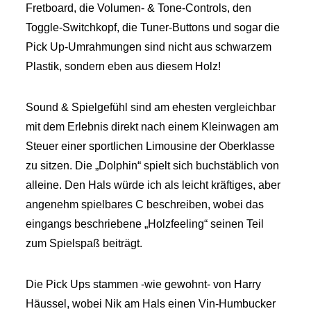
Fretboard, die Volumen- & Tone-Controls, den
Toggle-Switchkopf, die Tuner-Buttons und sogar die
Pick Up-Umrahmungen sind nicht aus schwarzem
Plastik, sondern eben aus diesem Holz!
Sound & Spielgefühl sind am ehesten vergleichbar
mit dem Erlebnis direkt nach einem Kleinwagen am
Steuer einer sportlichen Limousine der Oberklasse
zu sitzen. Die „Dolphin“ spielt sich buchstäblich von
alleine. Den Hals würde ich als leicht kräftiges, aber
angenehm spielbares C beschreiben, wobei das
eingangs beschriebene „Holzfeeling“ seinen Teil
zum Spielspaß beiträgt.
Die Pick Ups stammen -wie gewohnt- von Harry
Häussel, wobei Nik am Hals einen Vin-Humbucker