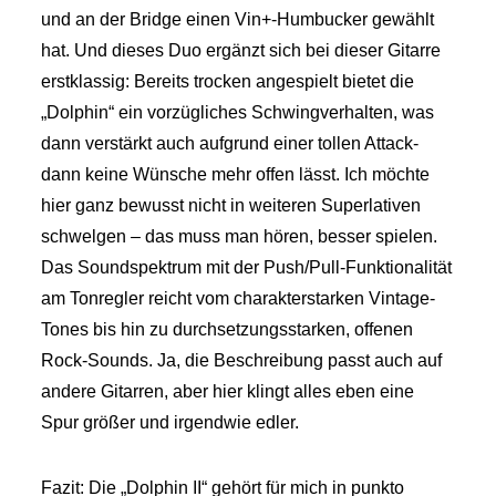
und an der Bridge einen Vin+-Humbucker gewählt
hat. Und dieses Duo ergänzt sich bei dieser Gitarre
erstklassig: Bereits trocken angespielt bietet die
„Dolphin“ ein vorzügliches Schwingverhalten, was
dann verstärkt auch aufgrund einer tollen Attack-
dann keine Wünsche mehr offen lässt. Ich möchte
hier ganz bewusst nicht in weiteren Superlativen
schwelgen – das muss man hören, besser spielen.
Das Soundspektrum mit der Push/Pull-Funktionalität
am Tonregler reicht vom charakterstarken Vintage-
Tones bis hin zu durchsetzungsstarken, offenen
Rock-Sounds. Ja, die Beschreibung passt auch auf
andere Gitarren, aber hier klingt alles eben eine
Spur größer und irgendwie edler.
Fazit: Die „Dolphin II“ gehört für mich in punkto