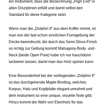
ein Instrument, dass die Bezeichnung „High End“ in
allen Disziplinen erfüllt und damit selbst den
Standard für diese Kategorie setzt.
Wenn man die „Dolphin II“ aus dem Koffer nimmt, ist
man von der fast schon sinnlichen Formgebung der
Decke beeindruckt, die durch das Semi-Gloss-Finish
so richtig zur Geltung kommt! Mahagony-Body und -
Neck (beide Open Pore) habe ich nur hauchdünn
lackieren lassen, damit man das Holz spüren kann.
Eine Besonderheit bei der vorliegenden „Dolphin II“
ist das durchgehende Maple-Binding, welches
Korpus, Hals und Kopfplatte elegant umrahmt und
dem Instrument so eine unique, visuelle Note gibt.
Hinzu kommt die Wahl von Ebenholz für das