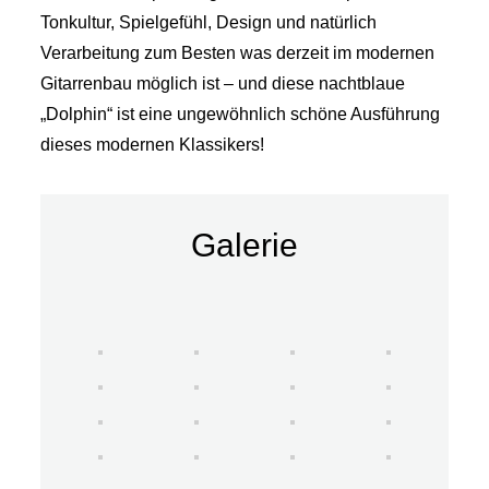
Tonkultur, Spielgefühl, Design und natürlich
Verarbeitung zum Besten was derzeit im modernen
Gitarrenbau möglich ist – und diese nachtblaue
„Dolphin“ ist eine ungewöhnlich schöne Ausführung
dieses modernen Klassikers!
Galerie