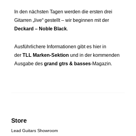
In den nächsten Tagen werden die ersten drei
Gitarren „live“ gestellt – wir beginnen mit der
Deckard – Noble Black
.
Ausführlichere Informationen gibt es hier in
der
TLL Marken-Sektion
und in der kommenden
Ausgabe des
grand gtrs & basses
-Magazin.
Store
Lead Guitars Showroom