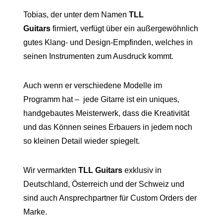
Tobias, der unter dem Namen
TLL
Guitars
firmiert, verfügt über ein außergewöhnlich
gutes Klang- und Design-Empfinden, welches in
seinen Instrumenten zum Ausdruck kommt.
Auch wenn er verschiedene Modelle im
Programm hat – jede Gitarre ist ein uniques,
handgebautes Meisterwerk, dass die Kreativität
und das Können seines Erbauers in jedem noch
so kleinen Detail wieder spiegelt.
Wir vermarkten
TLL Guitars
exklusiv in
Deutschland, Österreich und der Schweiz und
sind auch Ansprechpartner für Custom Orders der
Marke.