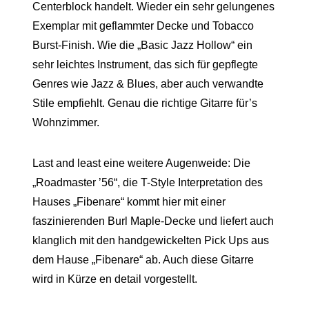
Centerblock handelt. Wieder ein sehr gelungenes
Exemplar mit geflammter Decke und Tobacco
Burst-Finish. Wie die „Basic Jazz Hollow“ ein
sehr leichtes Instrument, das sich für gepflegte
Genres wie Jazz & Blues, aber auch verwandte
Stile empfiehlt. Genau die richtige Gitarre für’s
Wohnzimmer.
Last and least eine weitere Augenweide: Die
„Roadmaster ’56“, die T-Style Interpretation des
Hauses „Fibenare“ kommt hier mit einer
faszinierenden Burl Maple-Decke und liefert auch
klanglich mit den handgewickelten Pick Ups aus
dem Hause „Fibenare“ ab. Auch diese Gitarre
wird in Kürze en detail vorgestellt.