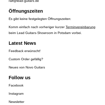
ralf@lead-guitars.de
Öffnungszeiten
Es gibt keine festgelegten Öffnungszeiten:
Komm einfach nach vorheriger kurzer
Terminvereinbarung
beim Lead Guitars-Showroom in Potsdam vorbei.
Latest News
Feedback erwünscht!
Custom Order gefällig?
Neues von Novo Guitars
Follow us
Facebook
Instagram
Newsletter