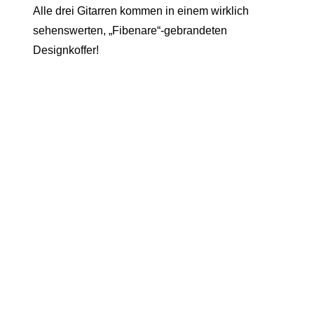
Alle drei Gitarren kommen in einem wirklich
sehenswerten, „Fibenare“-gebrandeten
Designkoffer!