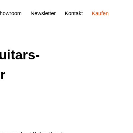
howroom
Newsletter
Kontakt
Kaufen
uitars-
r