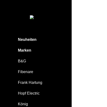
Neuheiten
Marken
B&G
Fibenare
Frank Hartung
Hopf Electric
König