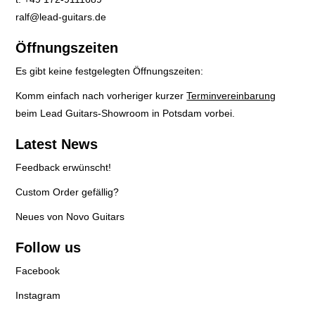
ralf@lead-guitars.de
Öffnungszeiten
Es gibt keine festgelegten Öffnungszeiten:
Komm einfach nach vorheriger kurzer
Terminvereinbarung
beim Lead Guitars-Showroom in Potsdam vorbei.
Latest News
Feedback erwünscht!
Custom Order gefällig?
Neues von Novo Guitars
Follow us
Facebook
Instagram