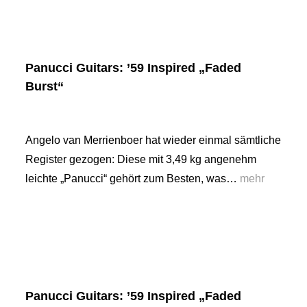
Panucci Guitars: ’59 Inspired „Faded
Burst“
Angelo van Merrienboer hat wieder einmal sämtliche
Register gezogen: Diese mit 3,49 kg angenehm
leichte „Panucci“ gehört zum Besten, was…
mehr
Panucci Guitars: ’59 Inspired „Faded