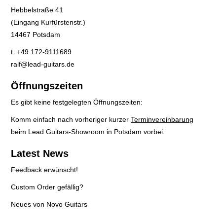
Hebbelstraße 41
(Eingang Kurfürstenstr.)
14467 Potsdam
t. +49 172-9111689
ralf@lead-guitars.de
Öffnungszeiten
Es gibt keine festgelegten Öffnungszeiten:
Komm einfach nach vorheriger kurzer
Terminvereinbarung
beim Lead Guitars-Showroom in Potsdam vorbei.
Latest News
Feedback erwünscht!
Custom Order gefällig?
Neues von Novo Guitars