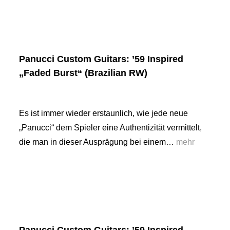
Panucci Custom Guitars: ’59 Inspired
„Faded Burst“ (Brazilian RW)
Es ist immer wieder erstaunlich, wie jede neue
„Panucci“ dem Spieler eine Authentizität vermittelt,
die man in dieser Ausprägung bei einem…
mehr