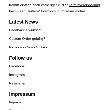
Komm einfach nach vorheriger kurzer
Terminvereinbarung
beim Lead Guitars-Showroom in Potsdam vorbei.
Latest News
Feedback erwünscht!
Custom Order gefällig?
Neues von Novo Guitars
Follow us
Facebook
Instagram
Newsletter
Impressum
Impressum