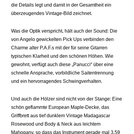
die Details legt und damit in der Gesamtheit ein
überzeugendes Vintage-Bild zeichnet.
Was die Optik verspricht, hält auch der Sound: Die
von Angelo gewickelten Pick Ups verbinden den
Charme alter P.A.F.s mit der für seine Gitarren
typischen Klarheit und den schönen Höhen. Wie
gewohnt, verfügt auch diese „Panucci“ über eine
schnelle Ansprache, vorbildliche Saitentrennung
und ein hervorragendes Schwingverhalten.
Und auch die Hölzer sind nicht von der Stange: Eine
schön geflammte European Maple-Decke, das
Griffbrett aus tief dunklem Vintage Madagascar
Rosewood und Body & Neck aus leichtem
Mahogany, so dass das Instrument gerade mal 3.59