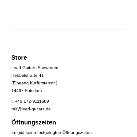
Store
Lead Guitars Showroom
Hebbelstraße 41
(Eingang Kurfürstenstr.)
14467 Potsdam
t. +49 172-9111689
ralf@lead-guitars.de
Öffnungszeiten
Es gibt keine festgelegten Öffnungszeiten: