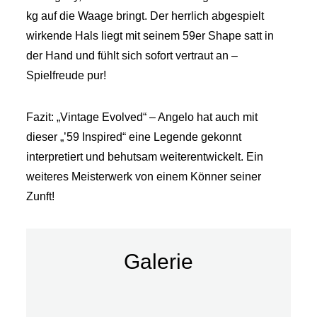
kg auf die Waage bringt. Der herrlich abgespielt
wirkende Hals liegt mit seinem 59er Shape satt in
der Hand und fühlt sich sofort vertraut an –
Spielfreude pur!
Fazit: „Vintage Evolved“ – Angelo hat auch mit
dieser „’59 Inspired“ eine Legende gekonnt
interpretiert und behutsam weiterentwickelt. Ein
weiteres Meisterwerk von einem Könner seiner
Zunft!
Galerie