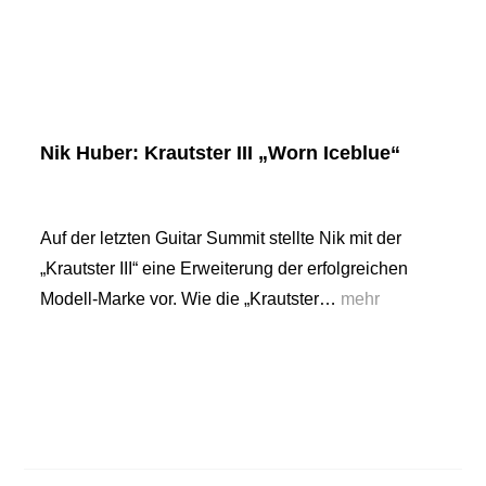
Nik Huber: Krautster III „Worn Iceblue“
Auf der letzten Guitar Summit stellte Nik mit der
„Krautster III“ eine Erweiterung der erfolgreichen
Modell-Marke vor. Wie die „Krautster…
mehr