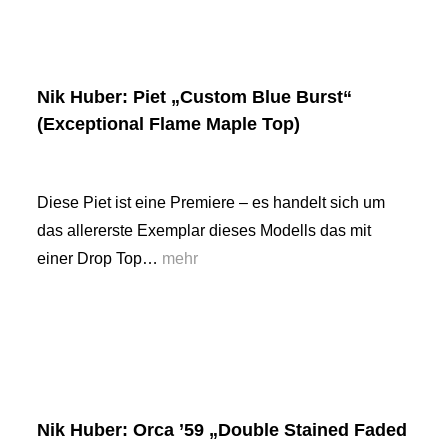
Nik Huber: Piet „Custom Blue Burst“
(Exceptional Flame Maple Top)
Diese Piet ist eine Premiere – es handelt sich um
das allererste Exemplar dieses Modells das mit
einer Drop Top…
mehr
Nik Huber: Orca ’59 „Double Stained Faded