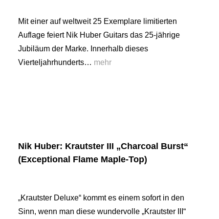
Mit einer auf weltweit 25 Exemplare limitierten
Auflage feiert Nik Huber Guitars das 25-jährige
Jubiläum der Marke. Innerhalb dieses
Vierteljahrhunderts…
mehr
Nik Huber: Krautster III „Charcoal Burst“
(Exceptional Flame Maple-Top)
„Krautster Deluxe“ kommt es einem sofort in den
Sinn, wenn man diese wundervolle „Krautster III“