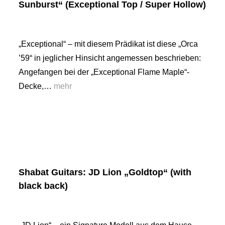
Sunburst“ (Exceptional Top / Super Hollow)
„Exceptional“ – mit diesem Prädikat ist diese „Orca
’59“ in jeglicher Hinsicht angemessen beschrieben:
Angefangen bei der „Exceptional Flame Maple“-
Decke,…
mehr
Shabat Guitars: JD Lion „Goldtop“ (with
black back)