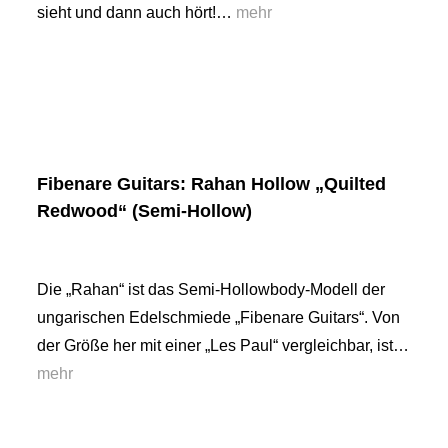
sieht und dann auch hört!…
mehr
Fibenare Guitars: Rahan Hollow „Quilted
Redwood“ (Semi-Hollow)
Die „Rahan“ ist das Semi-Hollowbody-Modell der
ungarischen Edelschmiede „Fibenare Guitars“. Von
der Größe her mit einer „Les Paul“ vergleichbar, ist…
mehr