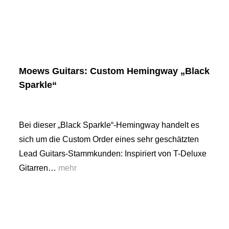
Moews Guitars: Custom Hemingway „Black
Sparkle“
Bei dieser „Black Sparkle“-Hemingway handelt es
sich um die Custom Order eines sehr geschätzten
Lead Guitars-Stammkunden: Inspiriert von T-Deluxe
Gitarren…
mehr