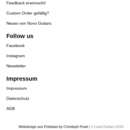
Feedback erwünscht!
Custom Order gefällig?
Neues von Novo Guitars
Follow us
Facebook
Instagram
Newsletter
Impressum
Impressum
Datenschutz
AGB
Webdesign aus Potsdam by Christoph Praet
| © Lead Guitars 2018