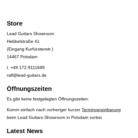
Store
Lead Guitars Showroom
Hebbelstraße 41
(Eingang Kurfürstenstr.)
14467 Potsdam
t. +49 172-9111689
ralf@lead-guitars.de
Öffnungszeiten
Es gibt keine festgelegten Öffnungszeiten:
Komm einfach nach vorheriger kurzer
Terminvereinbarung
beim Lead Guitars-Showroom in Potsdam vorbei.
Latest News