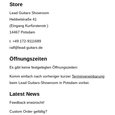
Store
Lead Guitars Showroom
Hebbelstraße 41
(Eingang Kurfürstenstr.)
14467 Potsdam
t. +49 172-9111689
ralf@lead-guitars.de
Öffnungszeiten
Es gibt keine festgelegten Öffnungszeiten:
Komm einfach nach vorheriger kurzer
Terminvereinbarung
beim Lead Guitars-Showroom in Potsdam vorbei.
Latest News
Feedback erwünscht!
Custom Order gefällig?