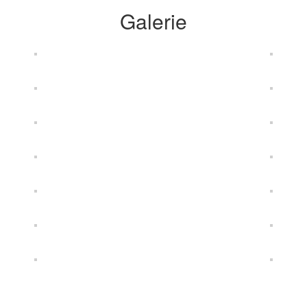
Galerie