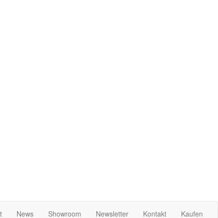
t
News
Showroom
Newsletter
Kontakt
Kaufen